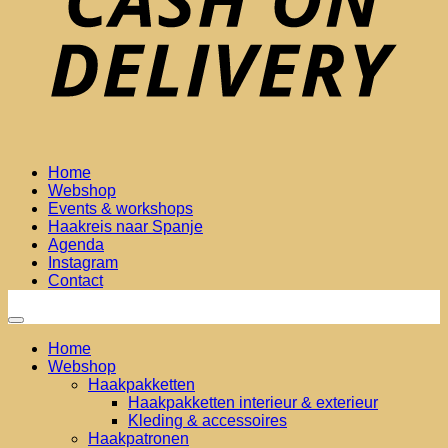
Home
Webshop
Events & workshops
Haakreis naar Spanje
Agenda
Instagram
Contact
Home
Webshop
Haakpakketten
Haakpakketten interieur & exterieur
Kleding & accessoires
Haakpatronen