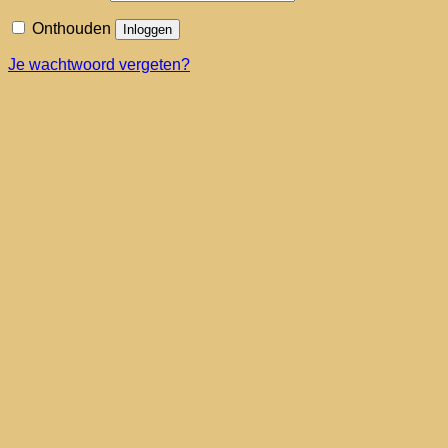
Onthouden
Inloggen
Je wachtwoord vergeten?